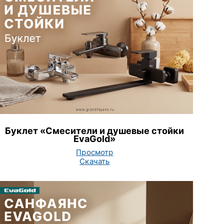
Буклет «Смесители и душевые стойки
EvaGold»
Просмотр
Скачать