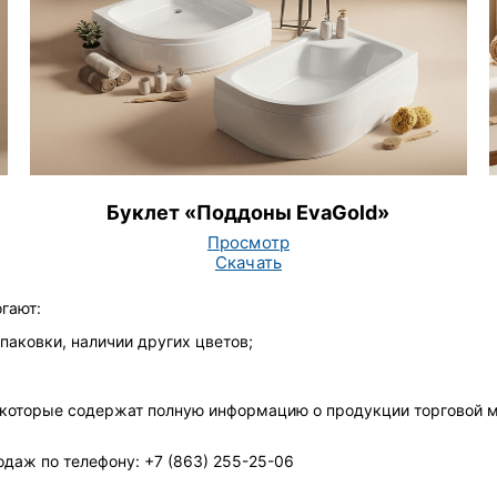
Буклет «Поддоны EvaGold»
Просмотр
Скачать
гают:
паковки, наличии других цветов;
 которые содержат полную информацию о продукции торговой м
даж по телефону: +7 (863) 255-25-06