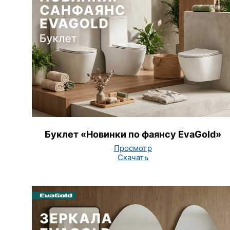
Буклет «Новинки по фаянсу EvaGold»
Просмотр
Скачать