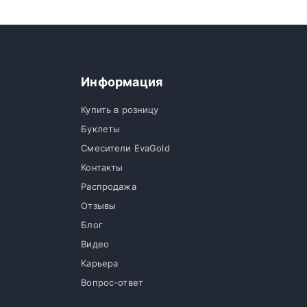
Информация
Купить в розницу
Буклеты
Смесители EvaGold
Контакты
Распродажа
Отзывы
Блог
Видео
Карьера
Вопрос-ответ