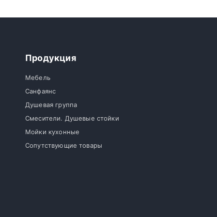
Продукция
Мебель
Санфаянс
Душевая группа
Смесители. Душевые стойки
Мойки кухонные
Сопутствующие товары