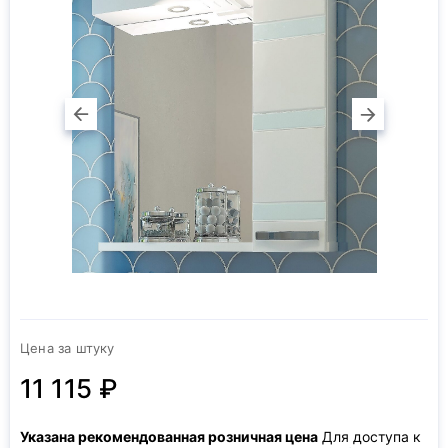
Цена за штуку
11 115 ₽
Указана рекомендованная розничная цена
Для доступа к