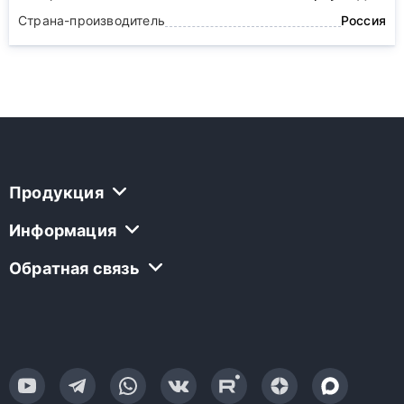
Страна-производитель
Россия
Продукция
Информация
Обратная связь