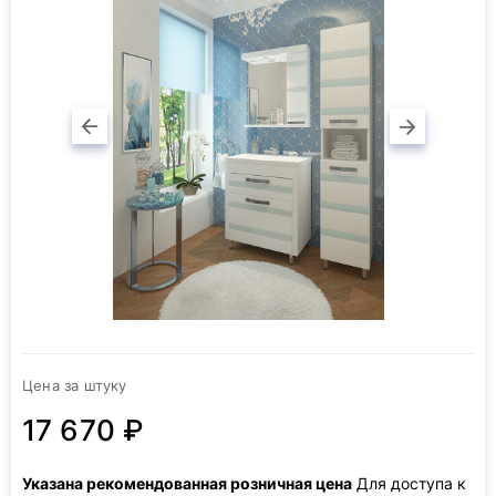
Цена за штуку
17 670 ₽
Указана рекомендованная розничная цена
Для доступа к