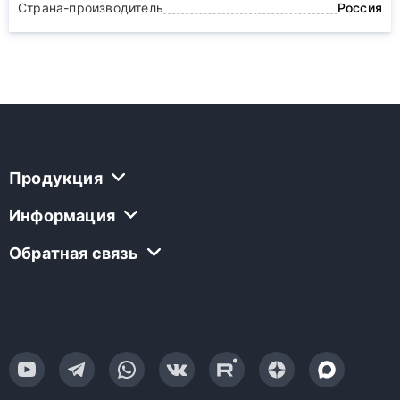
Страна-производитель
Россия
Продукция
Информация
Обратная связь