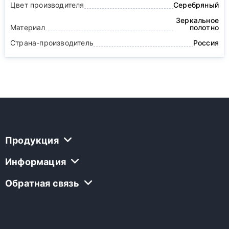
Цвет производителя
Серебряный
Зеркальное
Материал
полотно
Страна-производитель
Россия
Продукция
Информация
Обратная связь