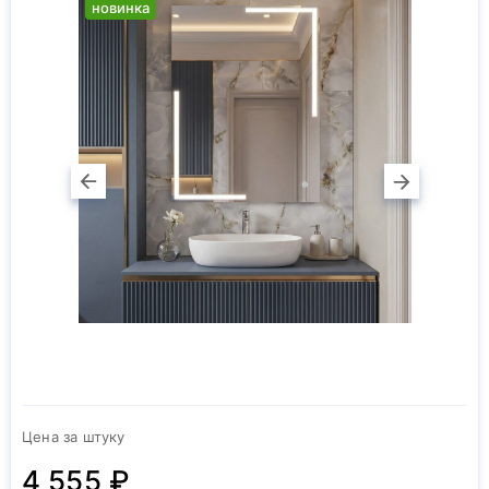
новинка
Цена за штуку
4 555 ₽