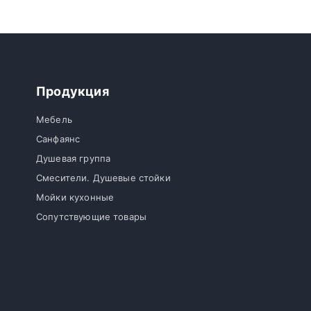
Продукция
Мебель
Санфаянс
Душевая группа
Смесители. Душевые стойки
Мойки кухонные
Сопутствующие товары