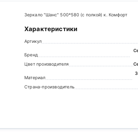
Зеркало "Шанс" 500*580 (с полкой) к. Комфорт
Характеристики
Артикул
С
Бренд
Цвет производителя
С
З
Материал
Страна-производитель