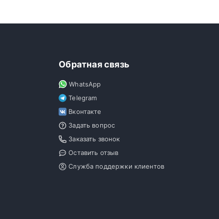
Обратная связь
WhatsApp
Telegram
Вконтакте
Задать вопрос
Заказать звонок
Оставить отзыв
Служба поддержки клиентов