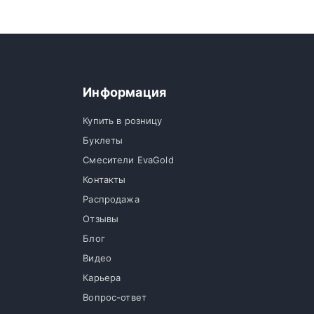
Информация
Купить в розницу
Буклеты
Смесители EvaGold
Контакты
Распродажа
Отзывы
Блог
Видео
Карьера
Вопрос-ответ