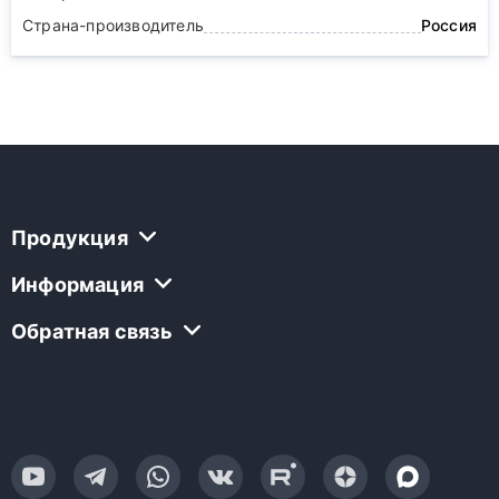
Страна-производитель
Россия
Продукция
Информация
Обратная связь