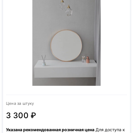
Цена за штуку
3 300 ₽
Указана рекомендованная розничная цена
Для доступа к