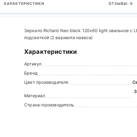
ХАРАКТЕРИСТИКИ
ОТЗЫВЫ: 0
Зеркало Richard Neo black 120х60 light овальное с 
подсветкой (2 варианта навеса)
Характеристики
Артикул
Бренд
Цвет производителя
С
З
Материал
Страна-производитель