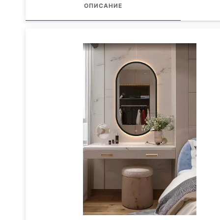
ОПИСАНИЕ