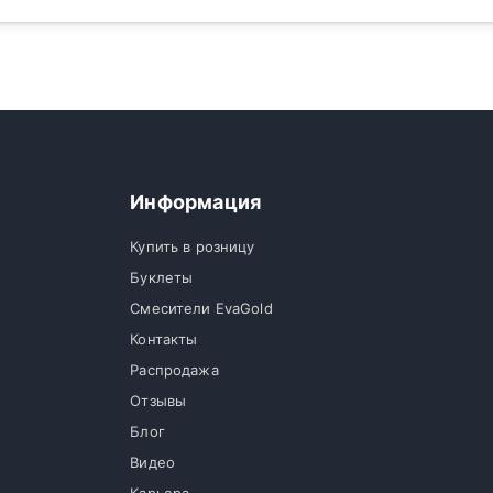
Информация
Купить в розницу
Буклеты
Смесители EvaGold
Контакты
Распродажа
Отзывы
Блог
Видео