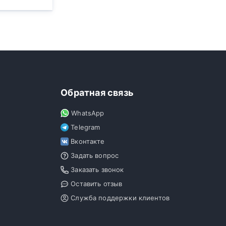
Обратная связь
WhatsApp
Telegram
Вконтакте
Задать вопрос
Заказать звонок
Оставить отзыв
Служба поддержки клиентов