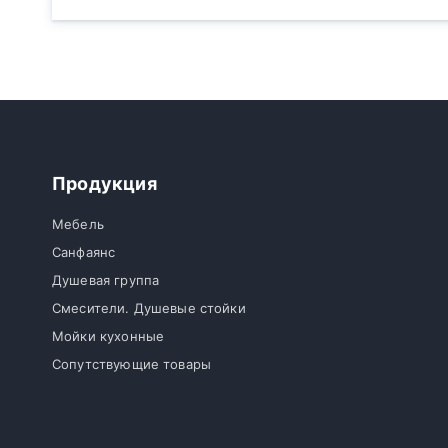
Продукция
Мебель
Санфаянс
Душевая группа
Смесители. Душевые стойки
Мойки кухонные
Сопутствующие товары