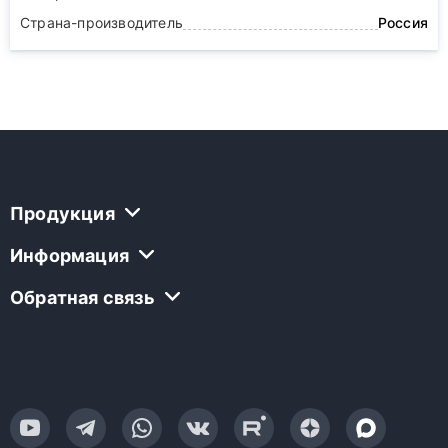
Страна-производитель
Россия
Продукция
Информация
Обратная связь