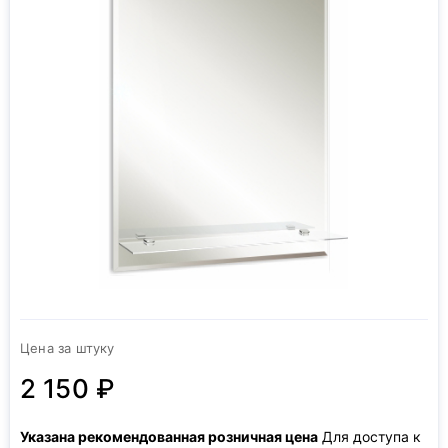
Цена за штуку
2 150 ₽
Указана рекомендованная розничная цена
Для доступа к