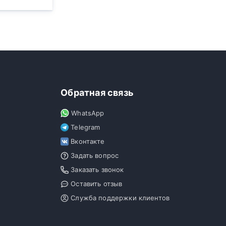
Обратная связь
WhatsApp
Telegram
Вконтакте
Задать вопрос
Заказать звонок
Оставить отзыв
Служба поддержки клиентов