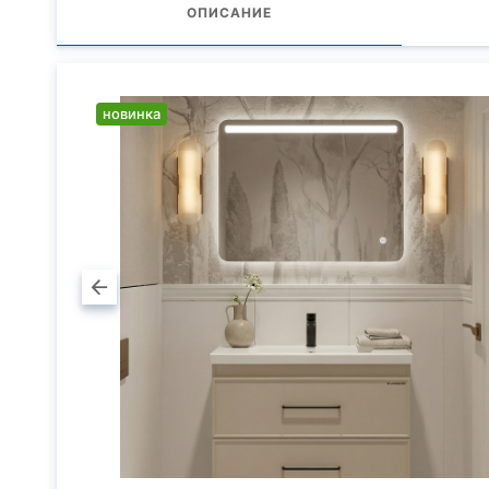
ОПИСАНИЕ
новинка