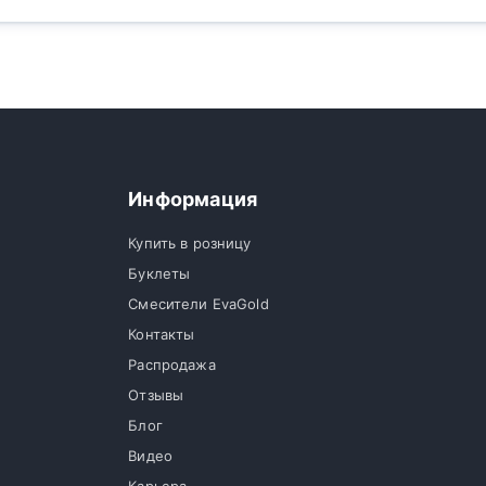
Информация
Купить в розницу
Буклеты
Смесители EvaGold
Контакты
Распродажа
Отзывы
Блог
Видео