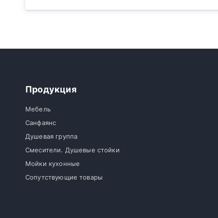
Продукция
Мебель
Санфаянс
Душевая группа
Смесители. Душевые стойки
Мойки кухонные
Сопутствующие товары