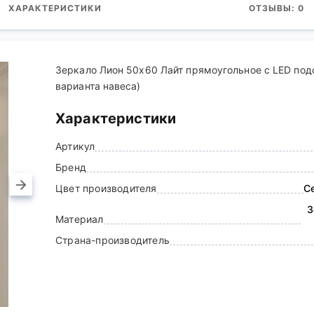
ХАРАКТЕРИСТИКИ
ОТЗЫВЫ: 0
Зеркало Лион 50х60 Лайт прямоугольное с LED под
варианта навеса)
Характеристики
Артикул
Бренд
Цвет производителя
С
З
Материал
Страна-производитель