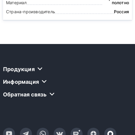
Материал
полотно
Страна-производитель
Россия
Продукция
Информация
Обратная связь