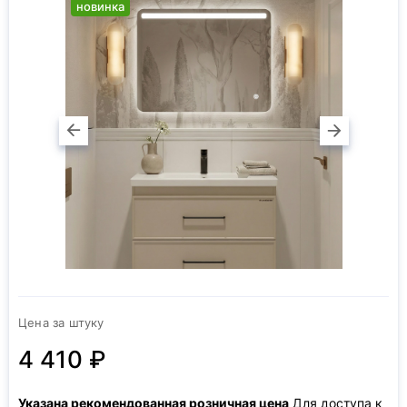
новинка
Цена за штуку
4 410 ₽
Указана рекомендованная розничная цена
Для доступа к