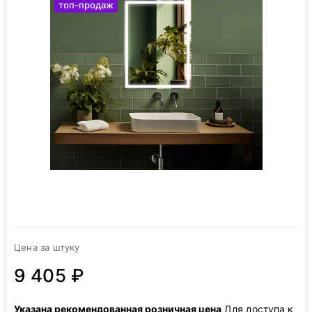
топ-продаж
Цена за штуку
9 405 ₽
Указана рекомендованная розничная цена
Для доступа к