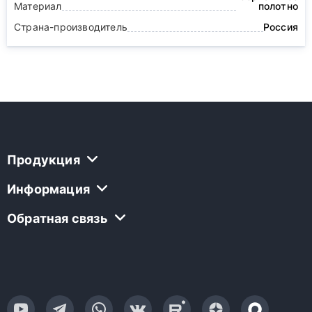
Материал
полотно
Страна-производитель
Россия
Продукция
Информация
Обратная связь