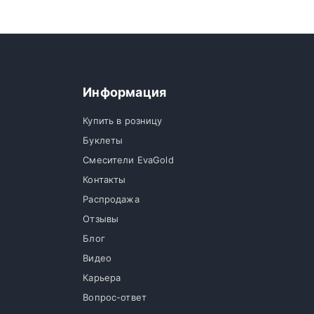
Информация
Купить в розницу
Буклеты
Смесители EvaGold
Контакты
Распродажа
Отзывы
Блог
Видео
Карьера
Вопрос-ответ