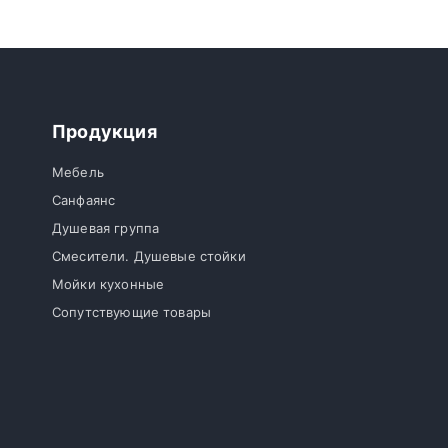
Продукция
Мебель
Санфаянс
Душевая группа
Смесители. Душевые стойки
Мойки кухонные
Сопутствующие товары