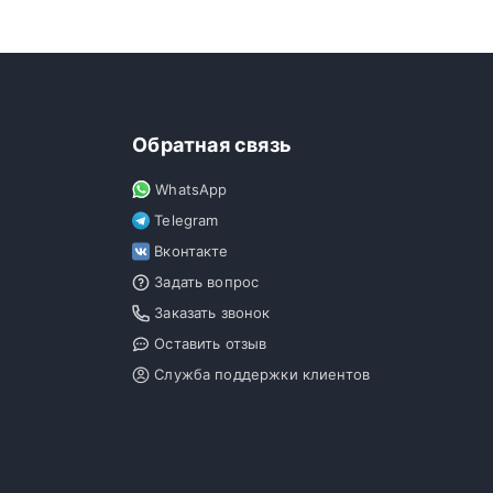
Обратная связь
WhatsApp
Telegram
Вконтакте
Задать вопрос
Заказать звонок
Оставить отзыв
Служба поддержки клиентов