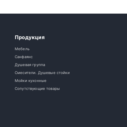
Продукция
Мебель
Санфаянс
Душевая группа
Смесители. Душевые стойки
Мойки кухонные
Сопутствующие товары