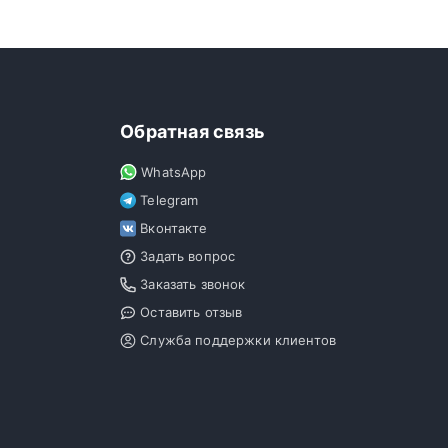
Обратная связь
WhatsApp
Telegram
Вконтакте
Задать вопрос
Заказать звонок
Оставить отзыв
Служба поддержки клиентов