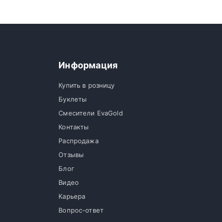
Информация
Купить в розницу
Буклеты
Смесители EvaGold
Контакты
Распродажа
Отзывы
Блог
Видео
Карьера
Вопрос-ответ