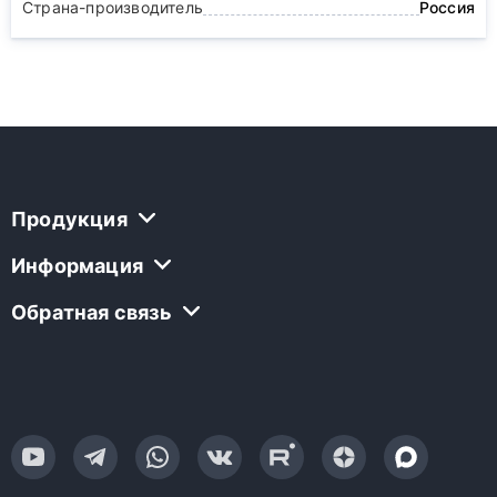
Страна-производитель
Россия
Продукция
Информация
Обратная связь