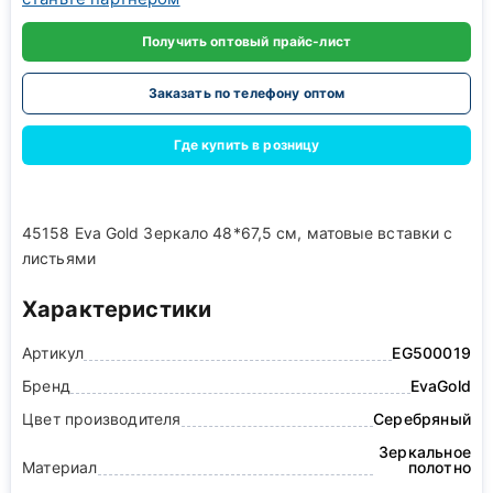
Получить оптовый прайс-лист
Заказать по телефону оптом
Где купить в розницу
45158 Eva Gold Зеркало 48*67,5 см, матовые вставки с
листьями
Характеристики
Артикул
EG500019
Бренд
EvaGold
Цвет производителя
Серебряный
Зеркальное
Материал
полотно