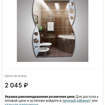
Цена за штуку
2 045 ₽
Указана рекомендованная розничная цена
Для доступа к
личный кабинет
оптовой цене и остаткам войдите в
или
станьте партнером