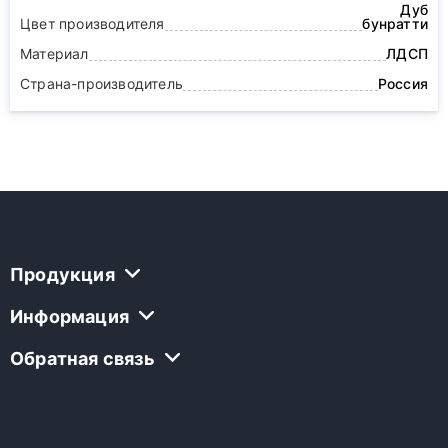
Дуб
Цвет производителя
бунратти
Материал
ЛДСП
Страна-производитель
Россия
Продукция
Информация
Обратная связь