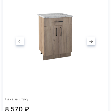
Цена за штуку
8 570 ₽