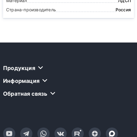
Материал
ЛДСП
Страна-производитель
Россия
Продукция
Информация
Обратная связь