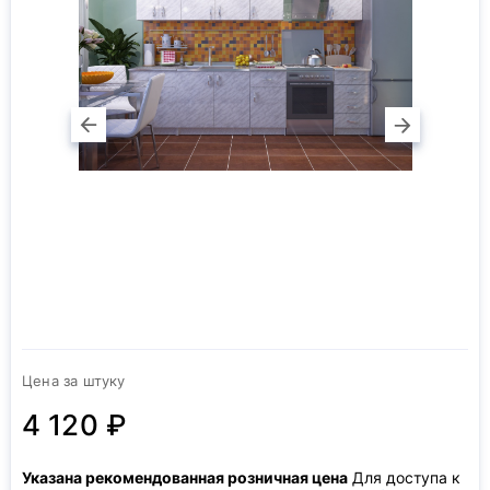
Цена за штуку
4 120 ₽
Указана рекомендованная розничная цена
Для доступа к