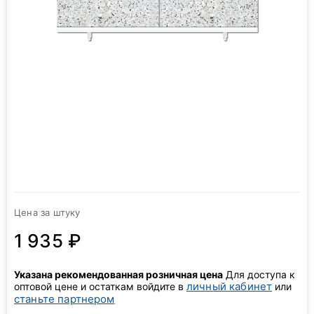
Цена за штуку
1 935 ₽
Указана рекомендованная розничная цена
Для доступа к
личный кабинет
оптовой цене и остаткам войдите в
или
станьте партнером