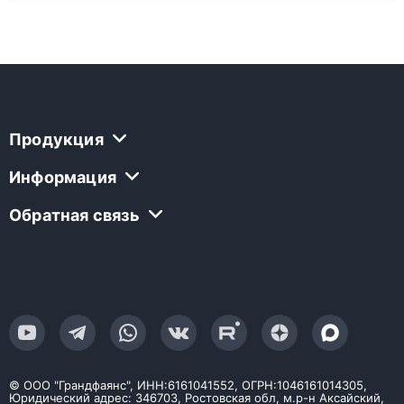
Продукция
Информация
Обратная связь
© ООО "Грандфаянс", ИНН:6161041552, ОГРН:1046161014305,
Юридический адрес: 346703, Ростовская обл, м.р-н Аксайский,