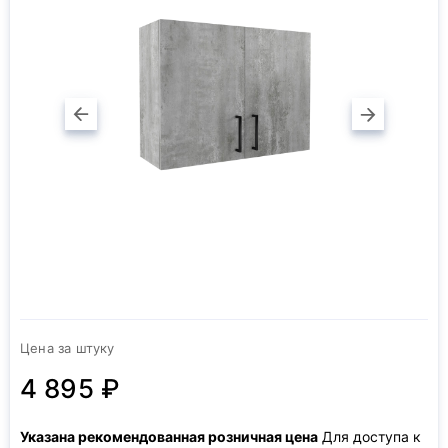
Цена за штуку
4 895 ₽
Указана рекомендованная розничная цена
Для доступа к