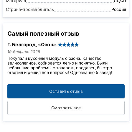
Материал
ЛДСП
Страна-производитель
Россия
Самый полезный отзыв
Г. Белгород, «Озон»
19 февраля 2025
Покупали кухонный модуль с озона. Качество
великолепное, собирается легко и понятно. Были
небольшие проблемы с товаром, продавец быстро
ответил и решил все вопросы! Однозначно 5 звезд!
Оставить отзыв
Смотреть все