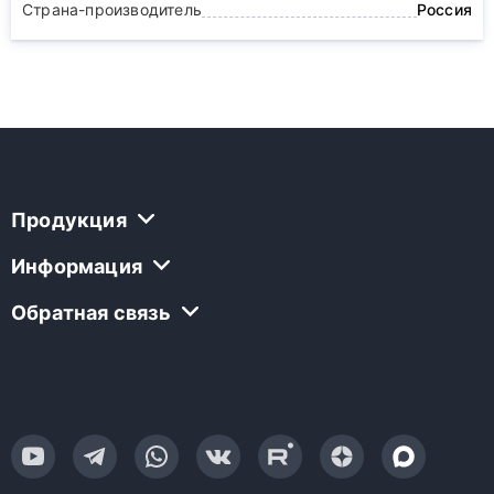
Страна-производитель
Россия
Продукция
Информация
Обратная связь