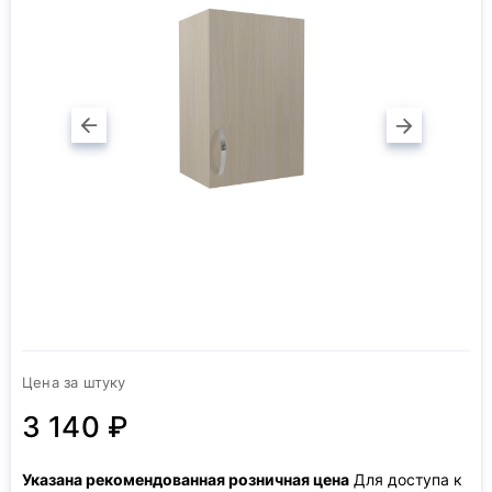
Цена за штуку
3 140 ₽
Указана рекомендованная розничная цена
Для доступа к