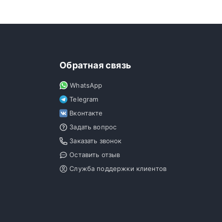
Обратная связь
WhatsApp
Telegram
Вконтакте
Задать вопрос
Заказать звонок
Оставить отзыв
Служба поддержки клиентов