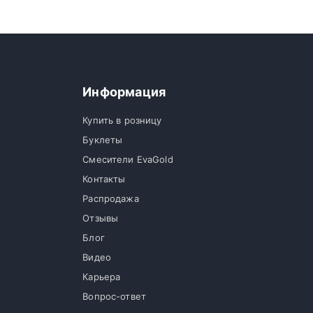
Информация
Купить в розницу
Буклеты
Смесители EvaGold
Контакты
Распродажа
Отзывы
Блог
Видео
Карьера
Вопрос-ответ