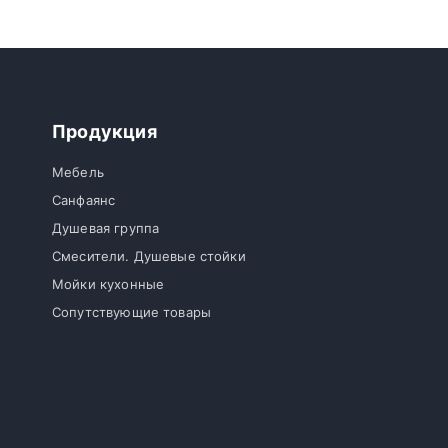
Продукция
Мебель
Санфаянс
Душевая группа
Смесители. Душевые стойки
Мойки кухонные
Сопутствующие товары