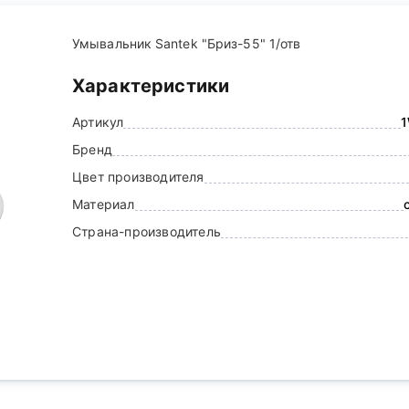
Умывальник Santek "Бриз-55" 1/отв
Характеристики
Артикул
Бренд
Цвет производителя
Материал
Страна-производитель