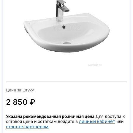
Цена за штуку
2 850 ₽
Указана рекомендованная розничная цена
Для доступа к
личный кабинет
оптовой цене и остаткам войдите в
или
станьте партнером