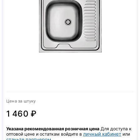
Цена за штуку
1 460 ₽
Указана рекомендованная розничная цена
Для доступа к
личный кабинет
оптовой цене и остаткам войдите в
или
станьте партнером