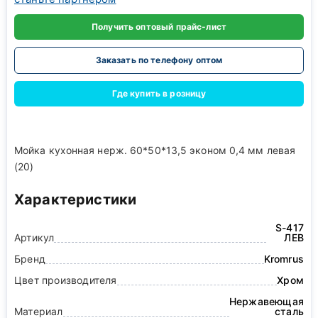
Получить оптовый прайс-лист
Заказать по телефону оптом
Где купить в розницу
Мойка кухонная нерж. 60*50*13,5 эконом 0,4 мм левая
(20)
Характеристики
S-417
Артикул
ЛЕВ
Бренд
Kromrus
Цвет производителя
Хром
Нержавеющая
Материал
сталь