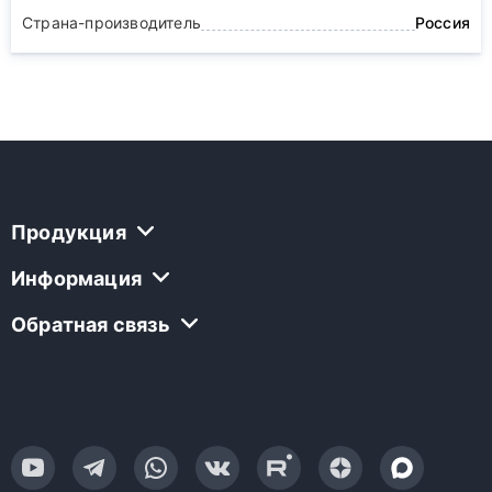
Страна-производитель
Россия
Продукция
Информация
Обратная связь