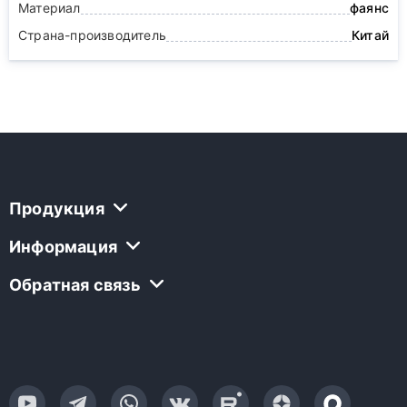
Материал
фаянс
Страна-производитель
Китай
Продукция
Информация
Обратная связь