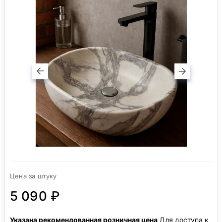
Цена за штуку
5 090 ₽
Указана рекомендованная розничная цена
Для доступа к