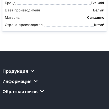
Бренд
EvaGold
Цвет производителя
Белый
Материал
Санфаянс
Страна-производитель
Китай
Продукция
Информация
Обратная связь