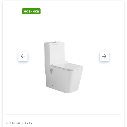
новинка
Цена за штуку