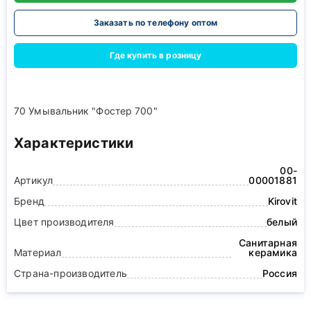
Заказать по телефону оптом
Где купить в розницу
70 Умывальник "Фостер 700"
Характеристики
00-
Артикул
00001881
Бренд
Kirovit
Цвет производителя
белый
Санитарная
Материал
керамика
Страна-производитель
Россия