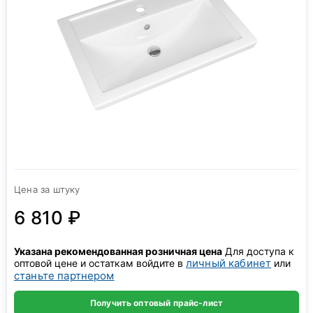
Цена за штуку
6 810 ₽
Указана рекомендованная розничная цена
Для доступа к
личный кабинет
оптовой цене и остаткам войдите в
или
станьте партнером
Получить оптовый прайс-лист