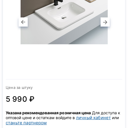
Цена за штуку
5 990 ₽
Указана рекомендованная розничная цена
Для доступа к
личный кабинет
оптовой цене и остаткам войдите в
или
станьте партнером