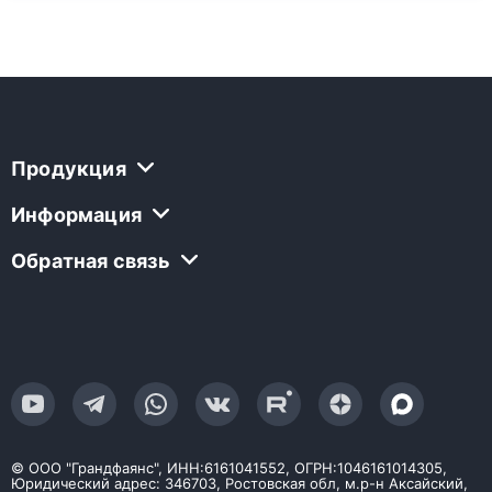
Продукция
Информация
Обратная связь
© ООО "Грандфаянс", ИНН:6161041552, ОГРН:1046161014305,
Юридический адрес: 346703, Ростовская обл, м.р-н Аксайский,