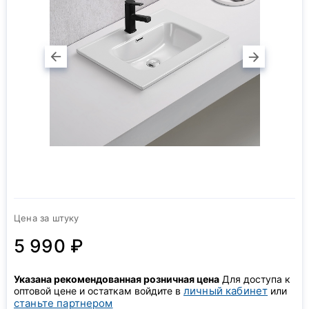
Цена за штуку
5 990 ₽
Указана рекомендованная розничная цена
Для доступа к
личный кабинет
оптовой цене и остаткам войдите в
или
станьте партнером