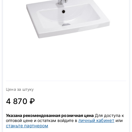
Цена за штуку
4 870 ₽
Указана рекомендованная розничная цена
Для доступа к
личный кабинет
оптовой цене и остаткам войдите в
или
станьте партнером