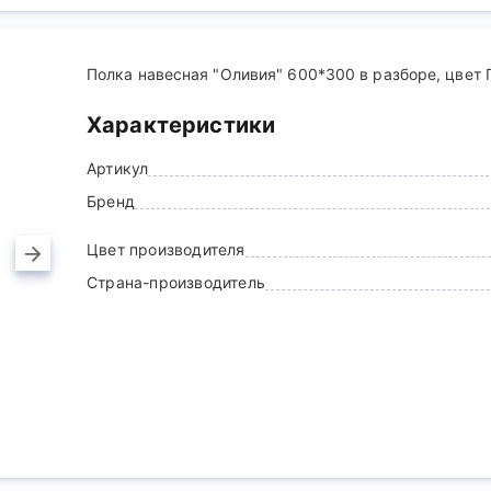
Полка навесная "Оливия" 600*300 в разборе, цвет 
Характеристики
Артикул
Бренд
Цвет производителя
Страна-производитель