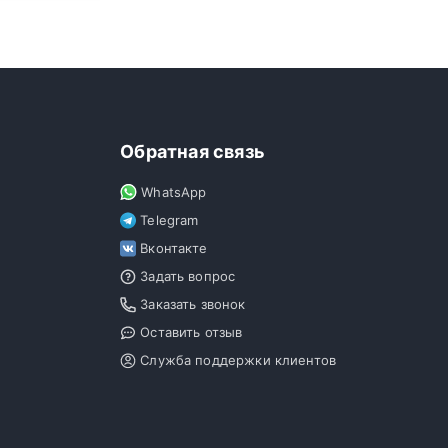
Обратная связь
WhatsApp
Telegram
Вконтакте
Задать вопрос
Заказать звонок
Оставить отзыв
Служба поддержки клиентов