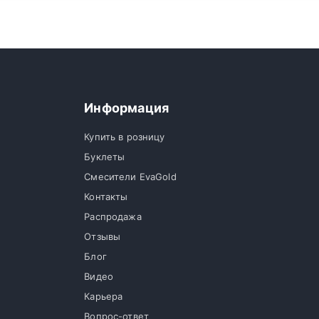
Информация
Купить в розницу
Буклеты
Смесители EvaGold
Контакты
Распродажа
Отзывы
Блог
Видео
Карьера
Вопрос-ответ