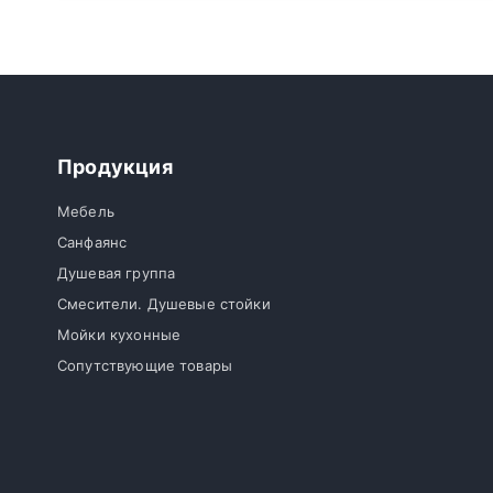
Продукция
Мебель
Санфаянс
Душевая группа
Смесители. Душевые стойки
Мойки кухонные
Сопутствующие товары