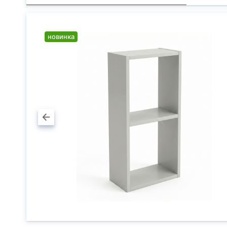
новинка