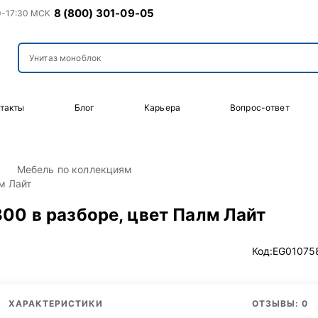
8 (800) 301-09-05
0-17:30 МСК
такты
Блог
Карьера
Вопрос-ответ
Мебель по коллекциям
м Лайт
00 в разборе, цвет Палм Лайт
Код:
EG01075
ХАРАКТЕРИСТИКИ
ОТЗЫВЫ: 0