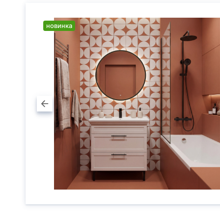
новинка