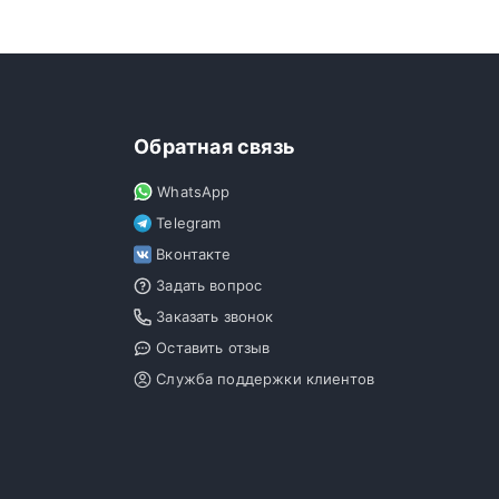
Обратная связь
WhatsApp
Telegram
Вконтакте
Задать вопрос
Заказать звонок
Оставить отзыв
Служба поддержки клиентов