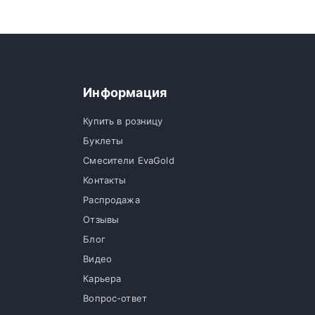
Информация
Купить в розницу
Буклеты
Смесители EvaGold
Контакты
Распродажа
Отзывы
Блог
Видео
Карьера
Вопрос-ответ