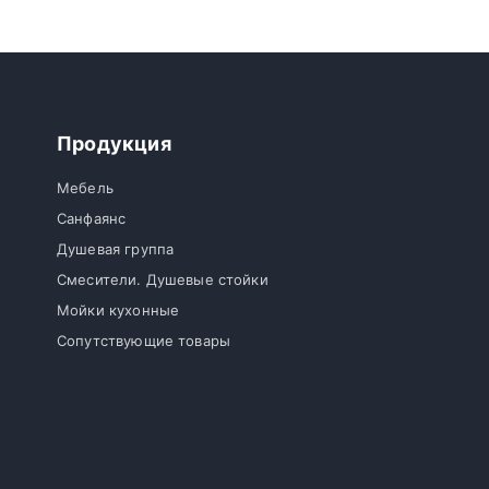
Продукция
Мебель
Санфаянс
Душевая группа
Смесители. Душевые стойки
Мойки кухонные
Сопутствующие товары