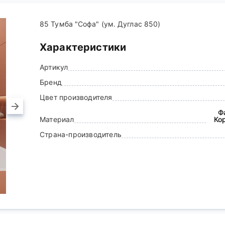
85 Тумба "Софа" (ум. Дуглас 850)
Характеристики
Артикул
Бренд
Цвет производителя
Ф
Материал
Ко
Страна-производитель