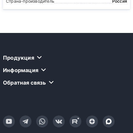
Страна-производитель
Россия
Продукция
Информация
Обратная связь