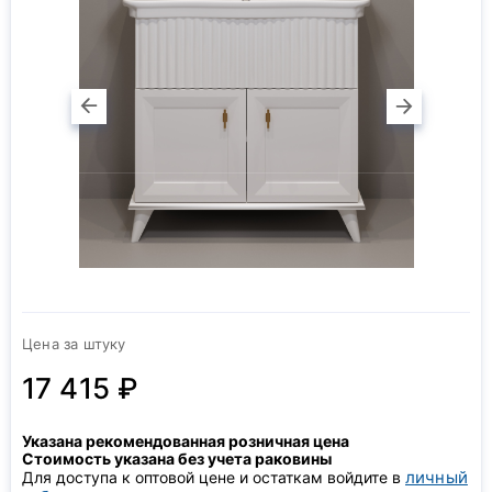
Цена за штуку
17 415 ₽
Указана рекомендованная розничная цена
Стоимость указана без учета раковины
личный
Для доступа к оптовой цене и остаткам войдите в