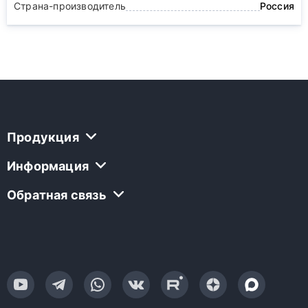
Страна-производитель
Россия
Продукция
Информация
Обратная связь