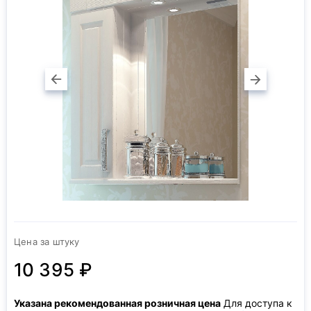
Цена за штуку
10 395 ₽
Указана рекомендованная розничная цена
Для доступа к