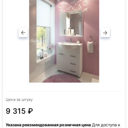
Цена за штуку
9 315 ₽
Указана рекомендованная розничная цена
Для доступа к