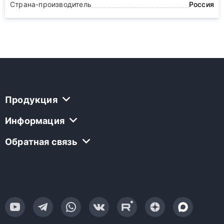
Страна-производитель
Россия
Продукция
Информация
Обратная связь