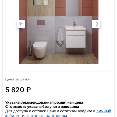
Цена за штуку
5 820 ₽
Указана рекомендованная розничная цена
Стоимость указана без учета раковины
личный
Для доступа к оптовой цене и остаткам войдите в
кабинет
станьте партнером
или