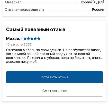
Материал
Корпус ЛДСП
Страна-производитель
Россия
Самый полезный отзыв
Михаил
10 августа 2022
Отличная мебель за свои деньги. Не разбухает от влаги,
хотя в моей ванной влажный воздух из-за плохой
вентиляции. Раковина глубокая, вода не брызгает, очень
доволен покупкой.
Оставить отзыв
Смотреть все