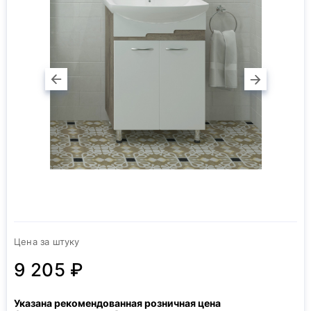
Цена за штуку
9 205 ₽
Указана рекомендованная розничная цена