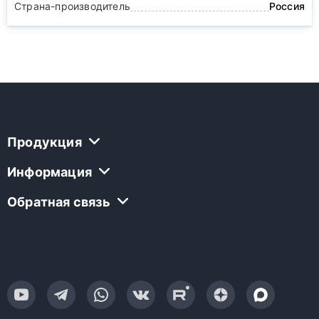
Страна-производитель
Россия
Продукция
Информация
Обратная связь