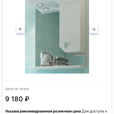
Цена за штуку
9 180 ₽
Указана рекомендованная розничная цена
Для доступа к