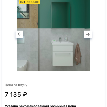
хит-продаж
Цена за штуку
7 135 ₽
Указана рекомендованная розничная цена