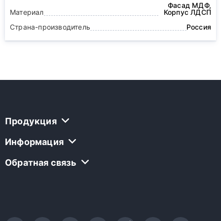
Фасад МДФ,
Материал
Корпус ЛДСП
Страна-производитель
Россия
Продукция
Информация
Обратная связь