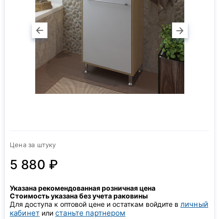
Цена за штуку
5 880 ₽
Указана рекомендованная розничная цена
Стоимость указана без учета раковины
личный
Для доступа к оптовой цене и остаткам войдите в
кабинет
станьте партнером
или