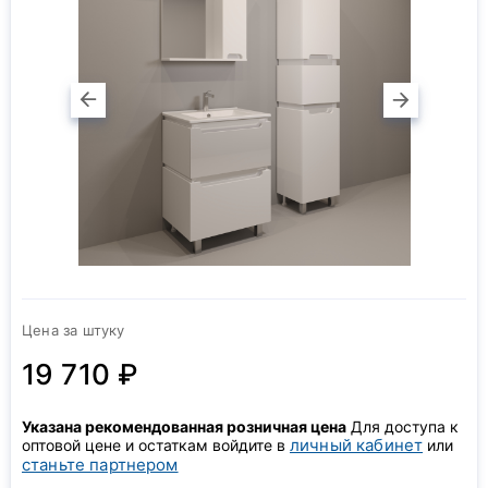
Цена за штуку
19 710 ₽
Указана рекомендованная розничная цена
Для доступа к
личный кабинет
оптовой цене и остаткам войдите в
или
станьте партнером