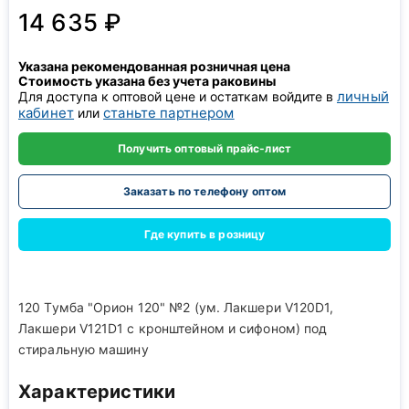
14 635 ₽
Указана рекомендованная розничная цена
Стоимость указана без учета раковины
личный
Для доступа к оптовой цене и остаткам войдите в
кабинет
станьте партнером
или
Получить оптовый прайс-лист
Заказать по телефону оптом
Где купить в розницу
120 Тумба "Орион 120" №2 (ум. Лакшери V120D1,
Лакшери V121D1 с кронштейном и сифоном) под
стиральную машину
Характеристики