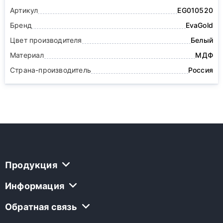
Артикул
EG010520
Бренд
EvaGold
Цвет производителя
Белый
Материал
МДФ
Страна-производитель
Россия
Продукция
Информация
Обратная связь