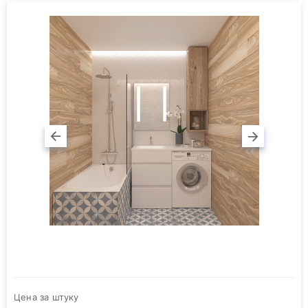
Цена за штуку