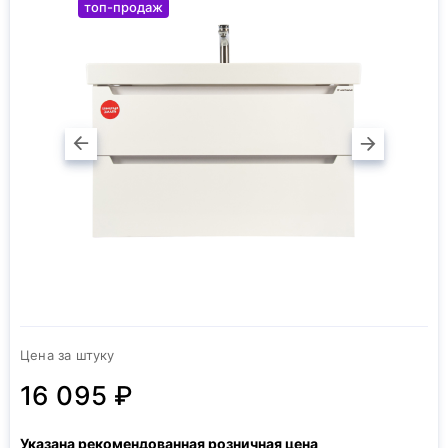
топ-продаж
Цена за штуку
16 095 ₽
Указана рекомендованная розничная цена