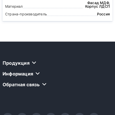
Фасад МДФ,
Материал
Корпус ЛДСП
Страна-производитель
Россия
Продукция
Информация
Обратная связь