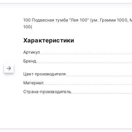
100 Подвесная тумба "Лея 100" (ум. Грэмми 1000,
100)
Характеристики
Артикул
Бренд
Цвет производителя
Материал
Страна-производитель