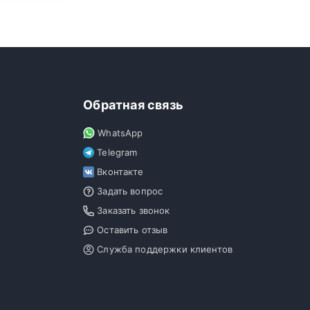
Обратная связь
WhatsApp
Telegram
Вконтакте
Задать вопрос
Заказать звонок
Оставить отзыв
Служба поддержки клиентов