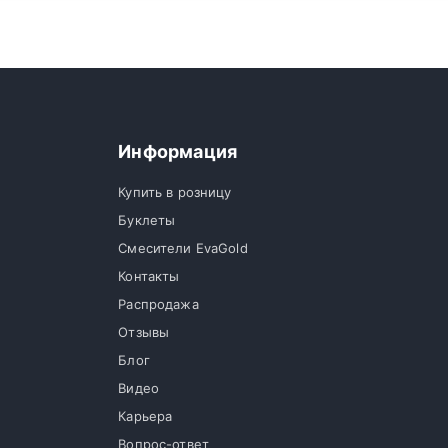
Информация
Купить в розницу
Буклеты
Смесители EvaGold
Контакты
Распродажа
Отзывы
Блог
Видео
Карьера
Вопрос-ответ