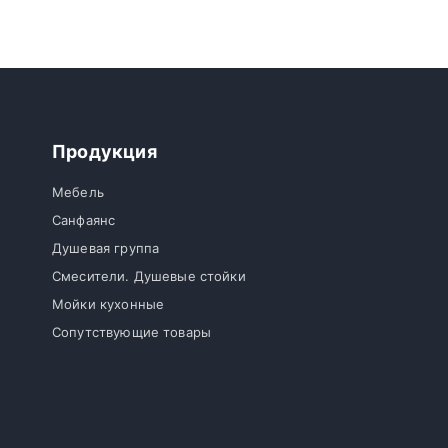
Продукция
Мебель
Санфаянс
Душевая группа
Смесители. Душевые стойки
Мойки кухонные
Сопутствующие товары