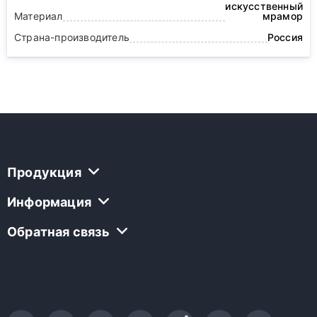
искусственный
Материал
мрамор
Страна-производитель
Россия
Продукция
Информация
Обратная связь