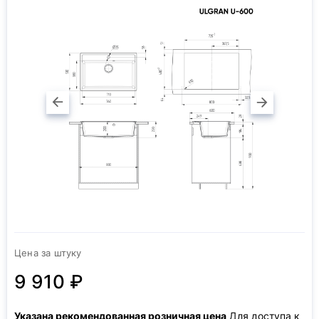
Цена за штуку
9 910 ₽
Указана рекомендованная розничная цена
Для доступа к