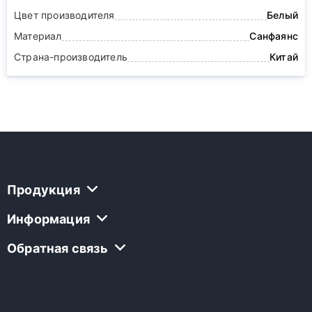
Цвет производителя
Белый
Материал
Санфаянс
Страна-производитель
Китай
Продукция
Информация
Обратная связь