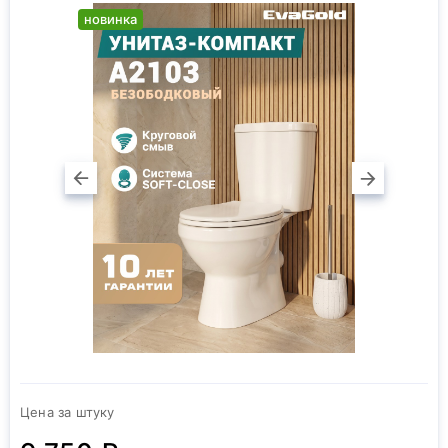
новинка
Цена за штуку