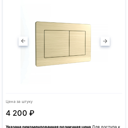
Цена за штуку
4 200 ₽
Указана рекомендованная розничная цена
Для доступа к