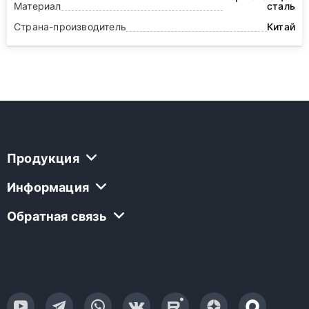
Материал
сталь
Страна-производитель
Китай
Продукция
Информация
Обратная связь