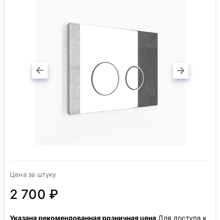
Цена за штуку
2 700 ₽
Указана рекомендованная розничная цена
Для доступа к