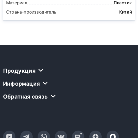
Материал
Пластик
Страна-производитель
Китай
Продукция
Информация
Обратная связь