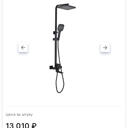
Цена за штуку
13 010 ₽