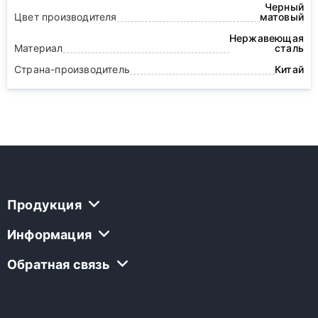
Черный
Цвет производителя
матовый
Нержавеющая
Материал
сталь
Страна-производитель
Китай
Продукция
Информация
Обратная связь