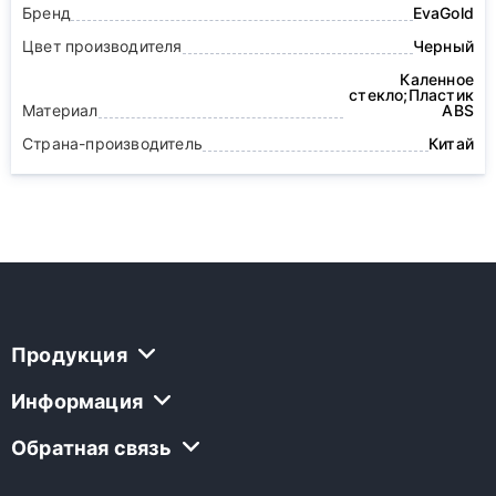
Бренд
EvaGold
Цвет производителя
Черный
Каленное
стекло;Пластик
Материал
ABS
Страна-производитель
Китай
Продукция
Информация
Обратная связь