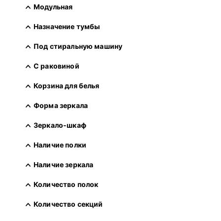
Модульная
Назначение тумбы
Под стиральную машину
С раковиной
Корзина для белья
Форма зеркала
Зеркало-шкаф
Наличие полки
Наличие зеркала
Количество полок
Количество секций