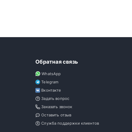
Обратная связь
WhatsApp
Telegram
Вконтакте
Задать вопрос
Заказать звонок
Оставить отзыв
Служба поддержки клиентов