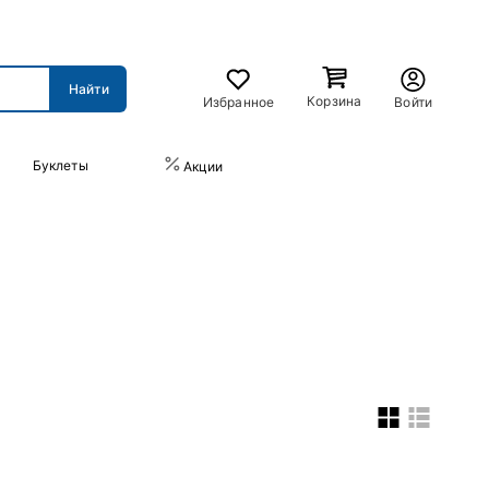
Корзина
Избранное
Войти
Буклеты
ПРАЙС-ЛИСТ
Акции