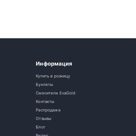
Информация
Купить в розницу
Буклеты
Смесители EvaGold
Контакты
Распродажа
Отзывы
Блог
Видео