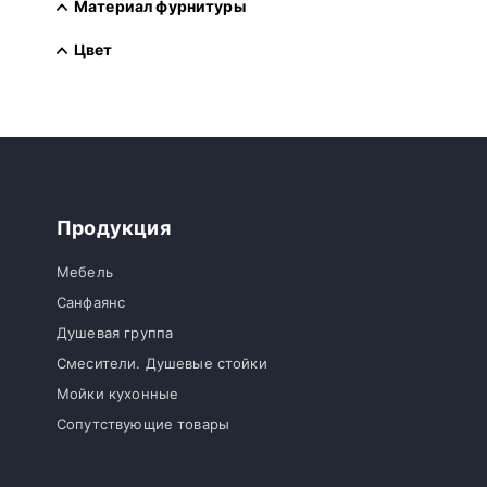
Материал фурнитуры
Цвет
Продукция
Мебель
Санфаянс
Душевая группа
Смесители. Душевые стойки
Мойки кухонные
Сопутствующие товары