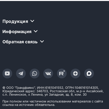
Продукция
Информация
Обратная связь
© ООО "Грандфаянс", ИНН:6161041552, ОГРН:1046161014305,
Юридический адрес: 346703, Ростовская обл, м.р-н Аксайский,
с.п. Ленинское, х Ленина, ул Западная, зд. 8, ком. 30
При полном или частичном использовании материалов с сайта
ссылка на источник обязательна.